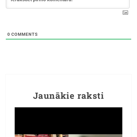
0
COMMENTS
Jaunākie raksti