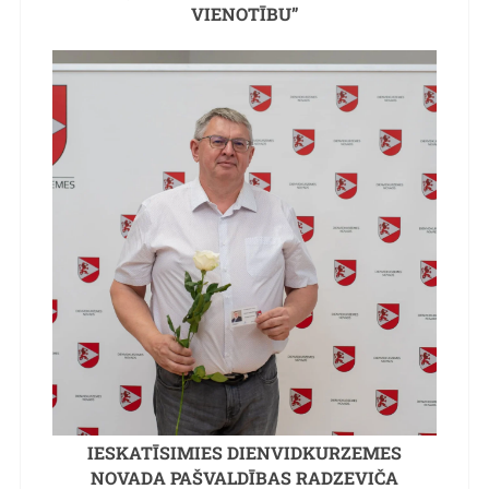
VIENOTĪBU”
IESKATĪSIMIES DIENVIDKURZEMES
NOVADA PAŠVALDĪBAS RADZEVIČA