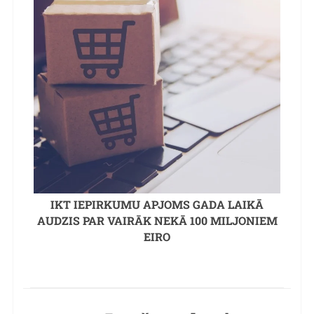
IKT IEPIRKUMU APJOMS GADA LAIKĀ
AUDZIS PAR VAIRĀK NEKĀ 100 MILJONIEM
EIRO