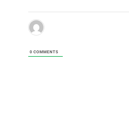
0
COMMENTS