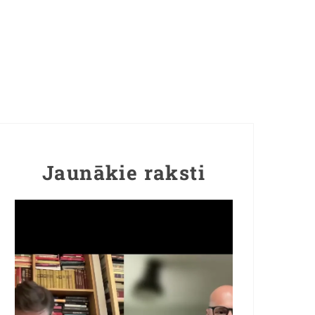
Jaunākie raksti