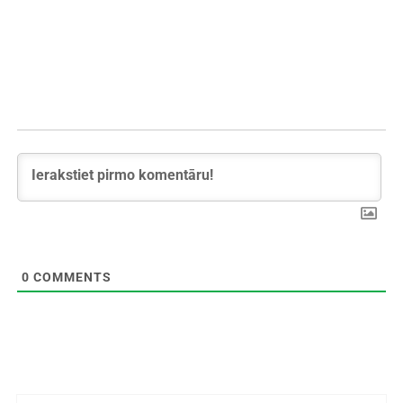
0
COMMENTS