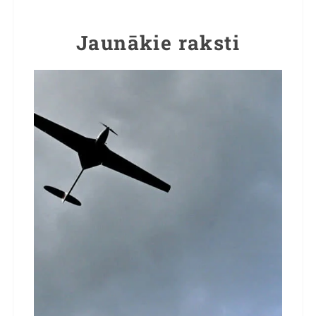
Jaunākie raksti