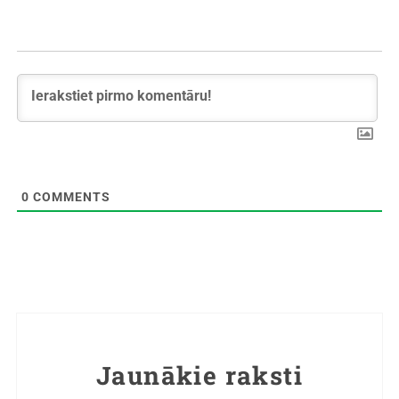
0
COMMENTS
Jaunākie raksti