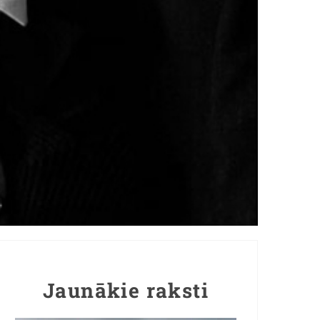
Jaunākie raksti