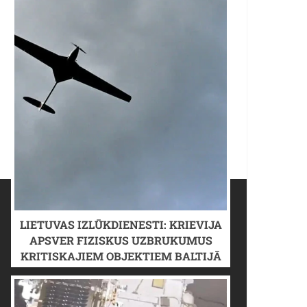
LIETUVAS IZLŪKDIENESTI: KRIEVIJA
APSVER FIZISKUS UZBRUKUMUS
KRITISKAJIEM OBJEKTIEM BALTIJĀ