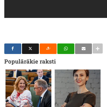
Populārākie raksti