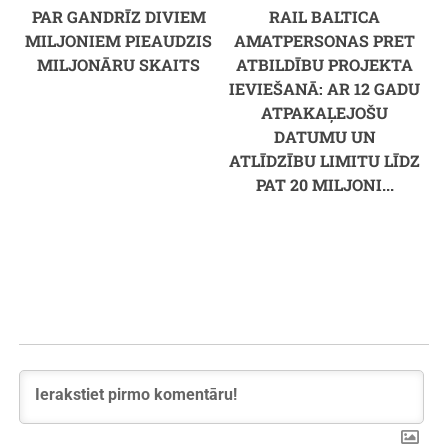
PAR GANDRĪZ DIVIEM
RAIL BALTICA
MILJONIEM PIEAUDZIS
AMATPERSONAS PRET
MILJONĀRU SKAITS
ATBILDĪBU PROJEKTA
IEVIEŠANĀ: AR 12 GADU
ATPAKAĻEJOŠU
DATUMU UN
ATLĪDZĪBU LIMITU LĪDZ
PAT 20 MILJONI...