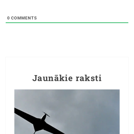
0
COMMENTS
Jaunākie raksti