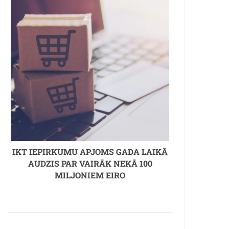
IKT IEPIRKUMU APJOMS GADA LAIKĀ
AUDZIS PAR VAIRĀK NEKĀ 100
MILJONIEM EIRO