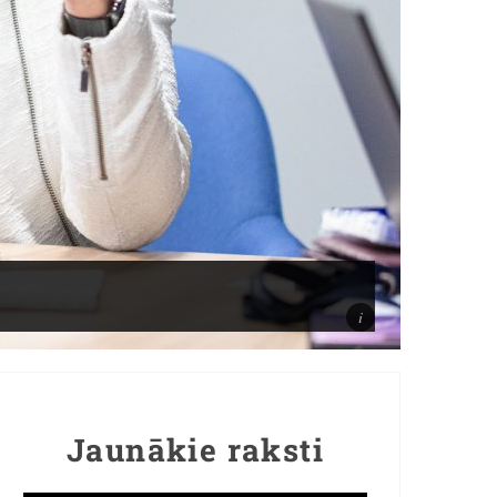
Jaunākie raksti