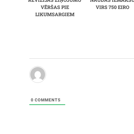
VĒRŠAS PIE
VIRS 750 EIRO
LIKUMSARGIEM
0
COMMENTS