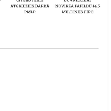
ATGRIEZIES DARBĀ
NOVIRZA PAPILDU 14,5
PMLP
MILJONUS EIRO