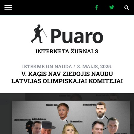
INTERNETA ŽURNĀLS
IETEKME UN NAUDA
8. MAIJS, 2025.
V. KAĢIS NAV ZIEDOJIS NAUDU
LATVIJAS OLIMPISKAJAI KOMITEJAI