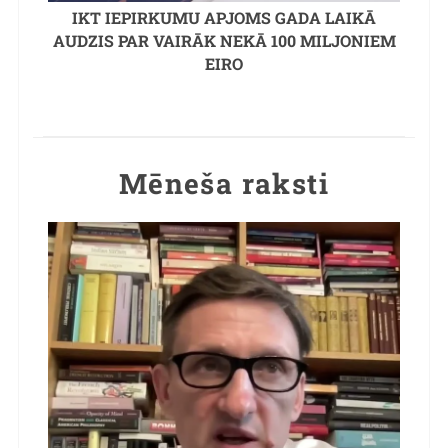
IKT IEPIRKUMU APJOMS GADA LAIKĀ
AUDZIS PAR VAIRĀK NEKĀ 100 MILJONIEM
EIRO
Mēneša raksti