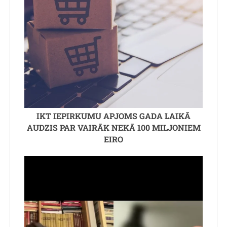
IKT IEPIRKUMU APJOMS GADA LAIKĀ
AUDZIS PAR VAIRĀK NEKĀ 100 MILJONIEM
EIRO