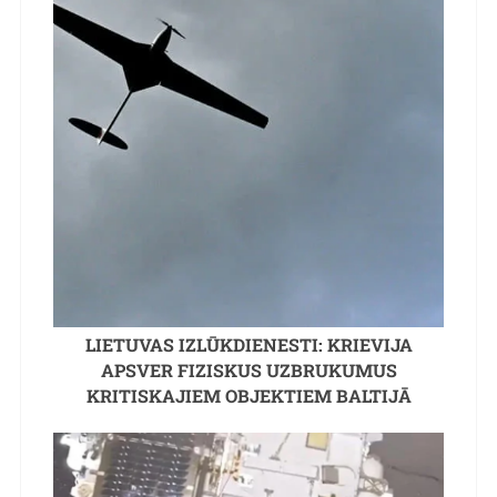
LIETUVAS IZLŪKDIENESTI: KRIEVIJA
APSVER FIZISKUS UZBRUKUMUS
KRITISKAJIEM OBJEKTIEM BALTIJĀ