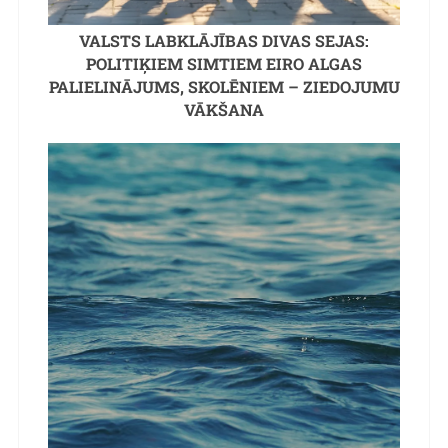
VALSTS LABKLĀJĪBAS DIVAS SEJAS:
POLITIĶIEM SIMTIEM EIRO ALGAS
PALIELINĀJUMS, SKOLĒNIEM – ZIEDOJUMU
VĀKŠANA