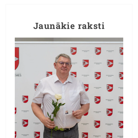
Jaunākie raksti