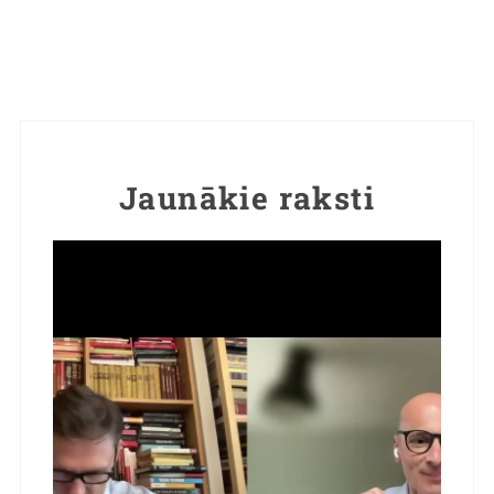
Jaunākie raksti