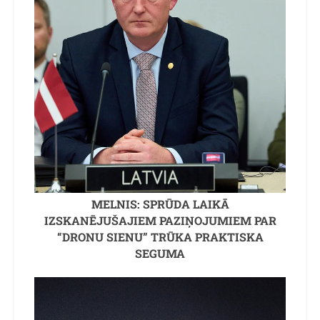
MELNIS: SPRŪDA LAIKĀ
IZSKANĒJUŠAJIEM PAZIŅOJUMIEM PAR
“DRONU SIENU” TRŪKA PRAKTISKA
SEGUMA