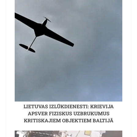
LIETUVAS IZLŪKDIENESTI: KRIEVIJA
APSVER FIZISKUS UZBRUKUMUS
KRITISKAJIEM OBJEKTIEM BALTIJĀ