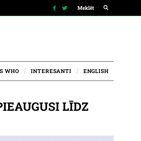
IS WHO
INTERESANTI
ENGLISH
PIEAUGUSI LĪDZ