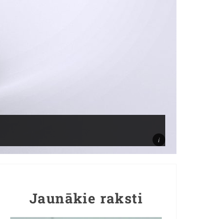
Jaunākie raksti