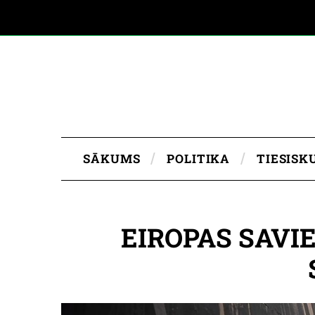
SĀKUMS
POLITIKA
TIESISK
EIROPAS SAVIE