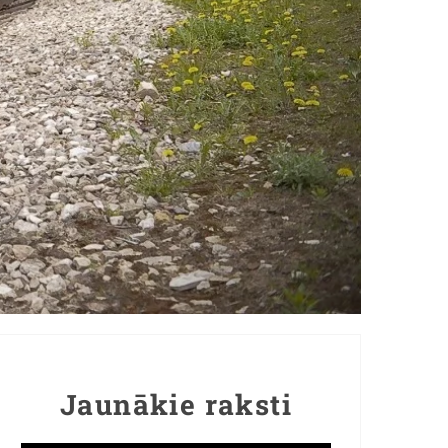
Jaunākie raksti