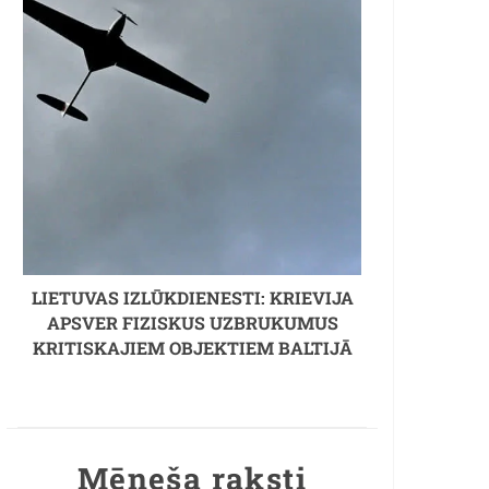
LIETUVAS IZLŪKDIENESTI: KRIEVIJA
APSVER FIZISKUS UZBRUKUMUS
KRITISKAJIEM OBJEKTIEM BALTIJĀ
Mēneša raksti