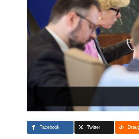
Facebook
Twitter
Drau