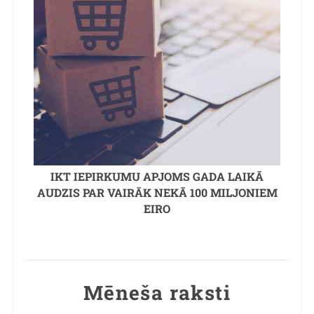
IKT IEPIRKUMU APJOMS GADA LAIKĀ
AUDZIS PAR VAIRĀK NEKĀ 100 MILJONIEM
EIRO
Mēneša raksti