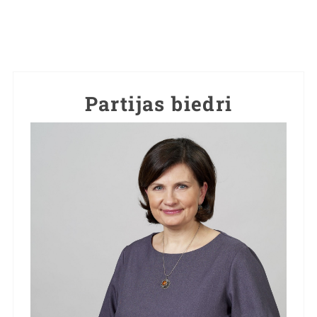
Partijas biedri