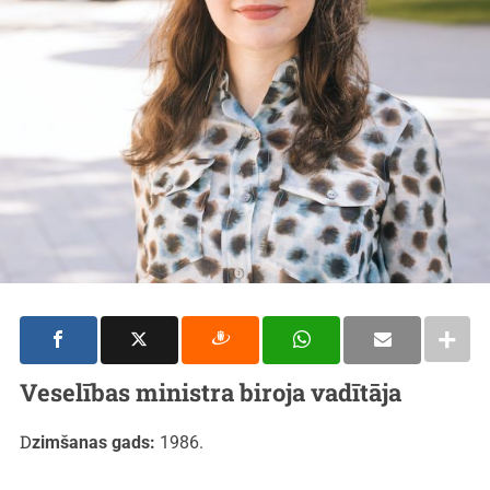
Veselības ministra biroja vadītāja
Dzimšanas gads:
1986.