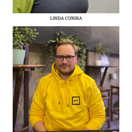
LINDA CURIKA