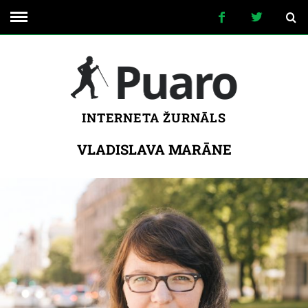
INTERNETA ŽURNĀLS
VLADISLAVA MARĀNE