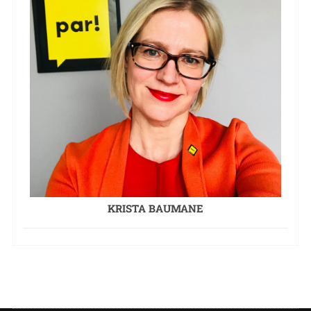
KRISTA BAUMANE