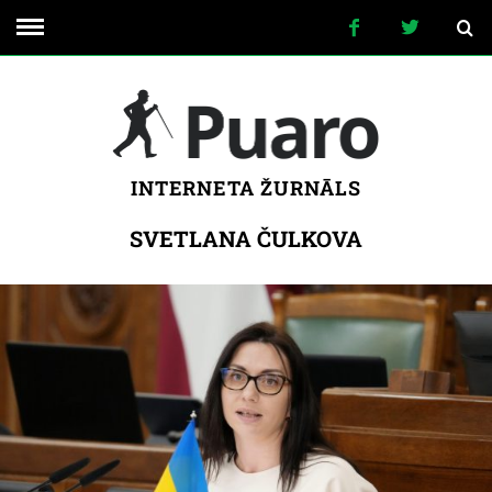
INTERNETA ŽURNĀLS
SVETLANA ČULKOVA