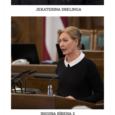
JEKATERINA DRELINGA
INGUNA RĪBENA 2