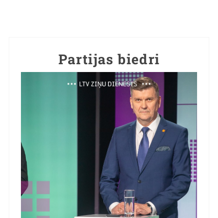
Partijas biedri