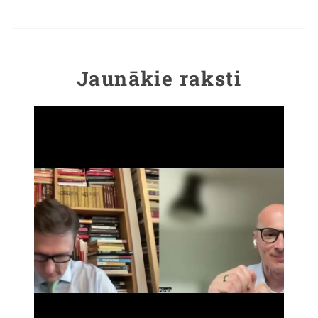
Jaunākie raksti