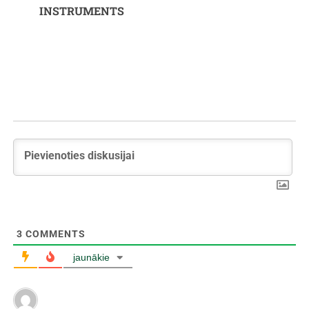
INSTRUMENTS
3
COMMENTS
jaunākie