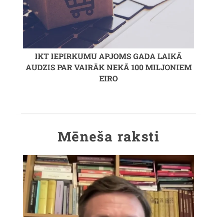
IKT IEPIRKUMU APJOMS GADA LAIKĀ
AUDZIS PAR VAIRĀK NEKĀ 100 MILJONIEM
EIRO
Mēneša raksti