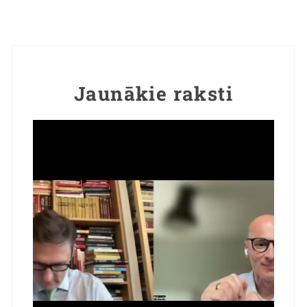
Jaunākie raksti