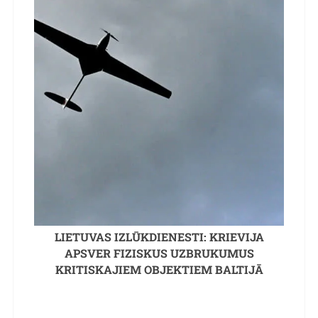
LIETUVAS IZLŪKDIENESTI: KRIEVIJA
APSVER FIZISKUS UZBRUKUMUS
KRITISKAJIEM OBJEKTIEM BALTIJĀ