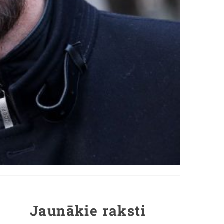
Jaunākie raksti