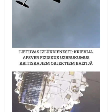
LIETUVAS IZLŪKDIENESTI: KRIEVIJA
APSVER FIZISKUS UZBRUKUMUS
KRITISKAJIEM OBJEKTIEM BALTIJĀ