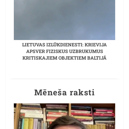
LIETUVAS IZLŪKDIENESTI: KRIEVIJA
APSVER FIZISKUS UZBRUKUMUS
KRITISKAJIEM OBJEKTIEM BALTIJĀ
Mēneša raksti