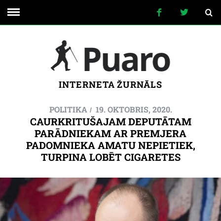
INTERNETA ŽURNĀLS
POLITIKA
19. OKTOBRIS, 2020.
CAURKRITUŠAJAM DEPUTĀTAM
PARĀDNIEKAM AR PREMJERA
PADOMNIEKA AMATU NEPIETIEK,
TURPINA LOBĒT CIGARETES