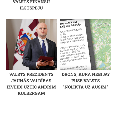
VALSTS FINANŠU
ILGTSPĒJU
VALSTS PREZIDENTS
DRONS, KURA NEBIJA?
JAUNĀS VALDĪBAS
PUSE VALSTS
IZVEIDI UZTIC ANDRIM
“NOLIKTA UZ AUSĪM”
KULBERGAM