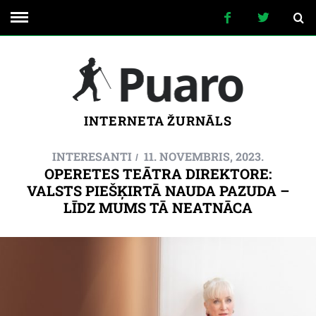
INTERNETA ŽURNĀLS
INTERESANTI
11. NOVEMBRIS, 2023.
OPERETES TEĀTRA DIREKTORE:
VALSTS PIEŠĶIRTĀ NAUDA PAZUDA –
LĪDZ MUMS TĀ NEATNĀCA