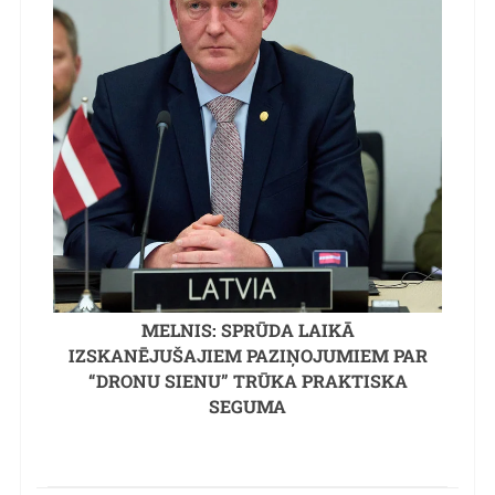
MELNIS: SPRŪDA LAIKĀ
IZSKANĒJUŠAJIEM PAZIŅOJUMIEM PAR
“DRONU SIENU” TRŪKA PRAKTISKA
SEGUMA