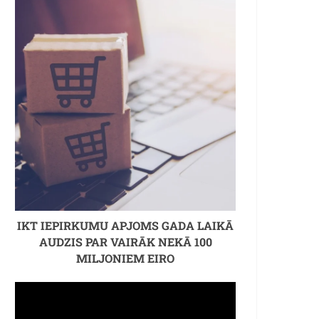
IKT IEPIRKUMU APJOMS GADA LAIKĀ
AUDZIS PAR VAIRĀK NEKĀ 100
MILJONIEM EIRO