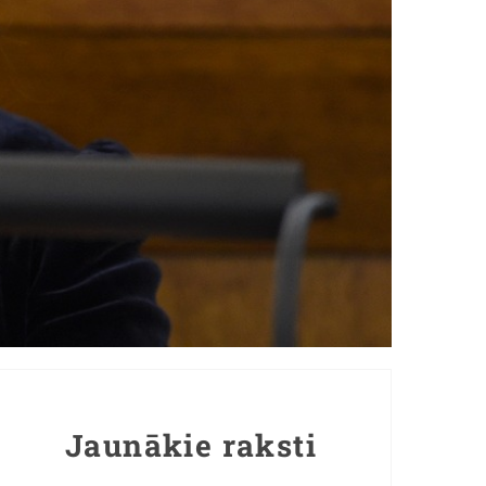
Jaunākie raksti