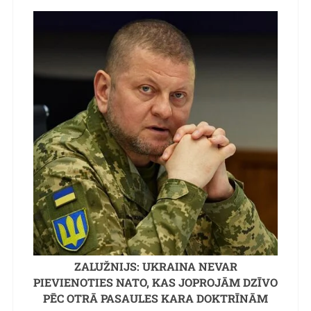
ZALUŽNIJS: UKRAINA NEVAR
PIEVIENOTIES NATO, KAS JOPROJĀM DZĪVO
PĒC OTRĀ PASAULES KARA DOKTRĪNĀM