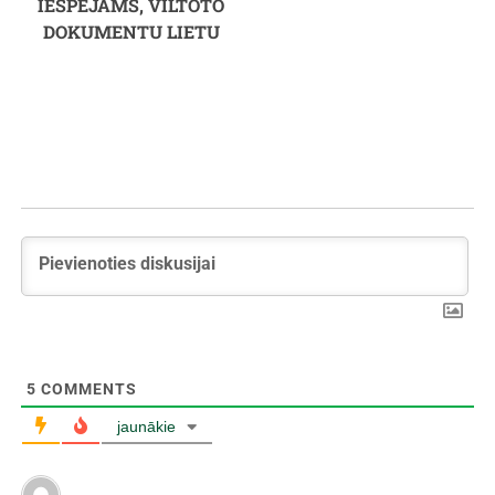
IESPĒJAMS, VILTOTO
DOKUMENTU LIETU
5
COMMENTS
jaunākie