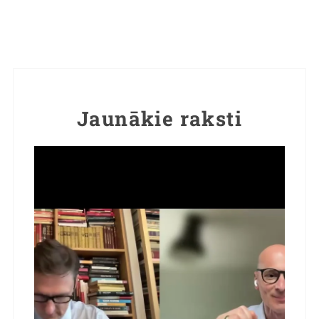
Jaunākie raksti