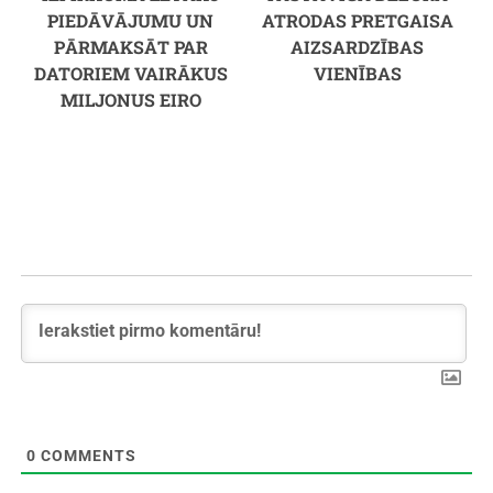
PIEDĀVĀJUMU UN
ATRODAS PRETGAISA
PĀRMAKSĀT PAR
AIZSARDZĪBAS
DATORIEM VAIRĀKUS
VIENĪBAS
MILJONUS EIRO
0
COMMENTS