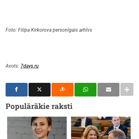
Foto: Filipa Kirkorova personīgais arhīvs
Avots:
7days.ru
Populārākie raksti