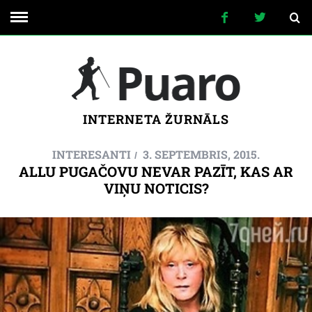
INTERNETA ŽURNĀLS
INTERESANTI
3. SEPTEMBRIS, 2015.
ALLU PUGAČOVU NEVAR PAZĪT, KAS AR
VIŅU NOTICIS?