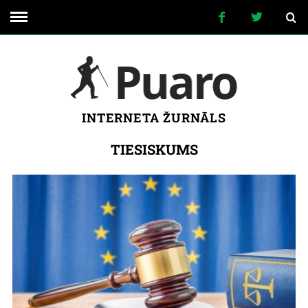
INTERNETA ŽURNĀLS
TIESISKUMS