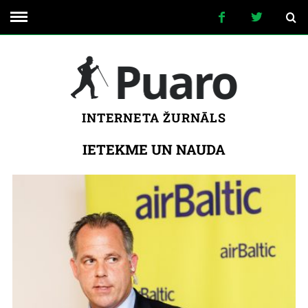
INTERNETA ŽURNĀLS
IETEKME UN NAUDA