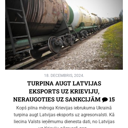
18. DECEMBRIS, 2024.
TURPINA AUGT LATVIJAS
EKSPORTS UZ KRIEVIJU,
NERAUGOTIES UZ SANKCIJĀM
15
Kopš pilna mēroga Krievijas iebrukuma Ukrainā
turpina augt Latvijas eksports uz agresorvalsti. Kā
liecina Valsts ieņēmumu dienesta dati, no Latvijas